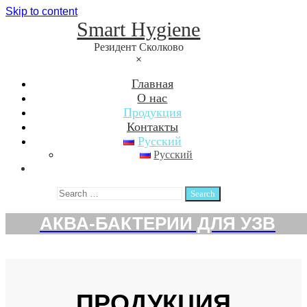
Skip to content
Smart Hygiene
Резидент Сколково
×
Главная
О нас
Продукция
Контакты
Русский
Русский
Search
АКВА-БАКТЕРИИ ДЛЯ УЗВ
ПРОДУКЦИЯ