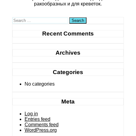
ракообразных и для креветок.
Search
Recent Comments
Archives
Categories
No categories
Meta
Log in
Entries feed
Comments feed
WordPress.org