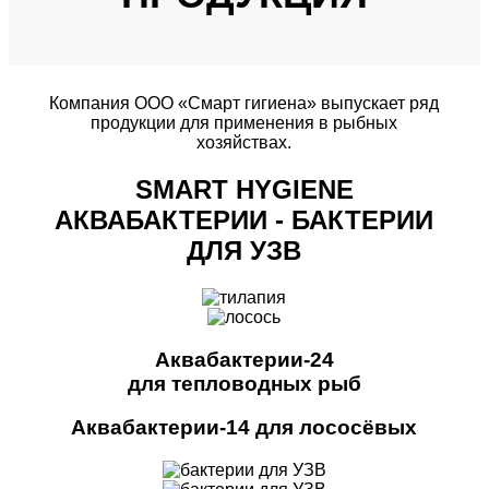
Компания ООО «Смарт гигиена» выпускает ряд
продукции для применения в рыбных
хозяйствах.
SMART HYGIENE
АКВАБАКТЕРИИ - БАКТЕРИИ
ДЛЯ УЗВ
Аквабактерии-24
для тепловодных рыб
Аквабактерии-14 для лососёвых